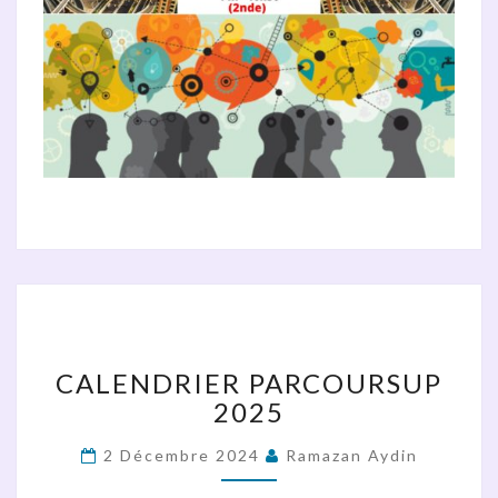
CALENDRIER
PARCOURSUP
2025
CALENDRIER PARCOURSUP
2025
2 Décembre 2024
Ramazan Aydin