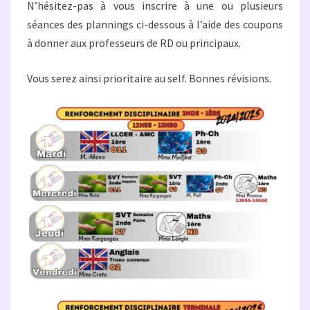
N’hésitez-pas à vous inscrire à une ou plusieurs
séances des plannings ci-dessous à l’aide des coupons
à donner aux professeurs de RD ou principaux.
Vous serez ainsi prioritaire au self. Bonnes révisions.