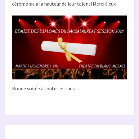
cérémonie à la hauteur de leur talent! Merci à eux.
Bonne soirée à toutes et tous
RENTRÉE