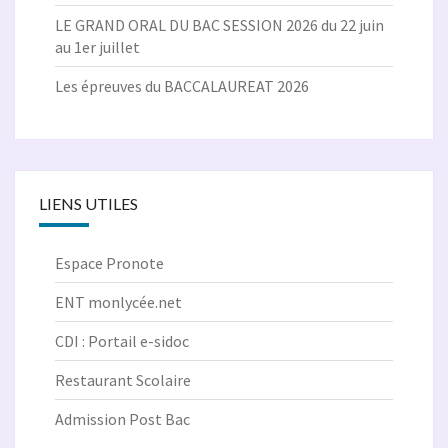
LE GRAND ORAL DU BAC SESSION 2026 du 22 juin
au 1er juillet
Les épreuves du BACCALAUREAT 2026
LIENS UTILES
Espace Pronote
ENT monlycée.net
CDI : Portail e-sidoc
Restaurant Scolaire
Admission Post Bac