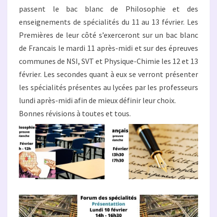
TERMINALES
passent le bac blanc de Philosophie et des
enseignements de spécialités du 11 au 13 février. Les
Premières de leur côté s’exerceront sur un bac blanc
de Francais le mardi 11 après-midi et sur des épreuves
communes de NSI, SVT et Physique-Chimie les 12 et 13
février. Les secondes quant à eux se verront présenter
les spécialités présentes au lycées par les professeurs
lundi après-midi afin de mieux définir leur choix.
Bonnes révisions à toutes et tous.