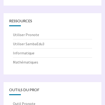
RESSOURCES
Utiliser Pronote
Utiliser SambaEdu3
Informatique
Mathématiques
OUTILS DU PROF
Outil Pronote