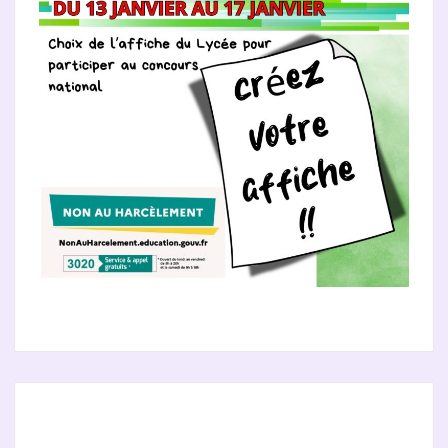
CÉRÉMONIE
DE