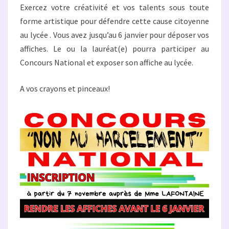
Exercez votre créativité et vos talents sous toute
forme artistique pour défendre cette cause citoyenne
au lycée . Vous avez jusqu’au 6 janvier pour déposer vos
affiches. Le ou la lauréat(e) pourra participer au
Concours National et exposer son affiche au lycée.
A vos crayons et pinceaux!