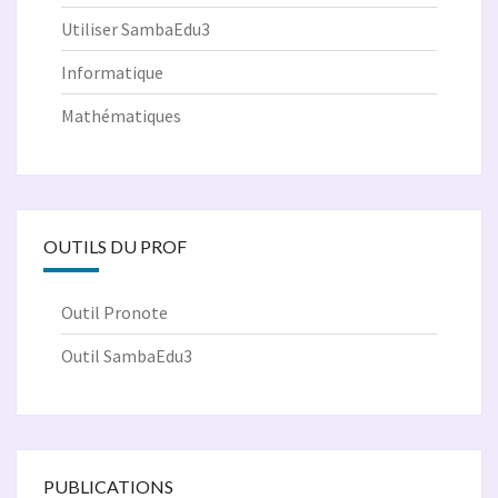
Utiliser SambaEdu3
Informatique
Mathématiques
OUTILS DU PROF
Outil Pronote
Outil SambaEdu3
PUBLICATIONS