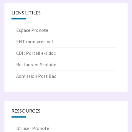
LIENS UTILES
Espace Pronote
ENT monlycée.net
CDI : Portail e-sidoc
Restaurant Scolaire
Admission Post Bac
RESSOURCES
Utiliser Pronote