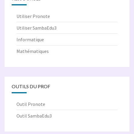
Utiliser Pronote
Utiliser SambaEdu3
Informatique
Mathématiques
OUTILS DU PROF
Outil Pronote
Outil SambaEdu3