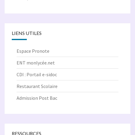
LIENS UTILES
Espace Pronote
ENT monlycée.net
CDI : Portail e-sidoc
Restaurant Scolaire
Admission Post Bac
RESSOURCES