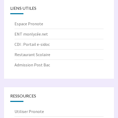
LIENS UTILES
Espace Pronote
ENT monlycée.net
CDI : Portail e-sidoc
Restaurant Scolaire
Admission Post Bac
RESSOURCES
Utiliser Pronote