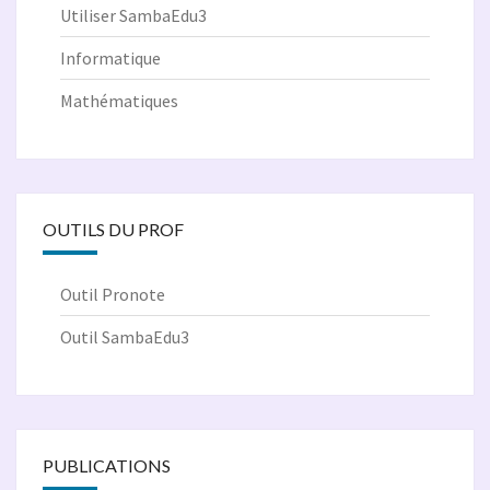
Utiliser SambaEdu3
Informatique
Mathématiques
OUTILS DU PROF
Outil Pronote
Outil SambaEdu3
PUBLICATIONS