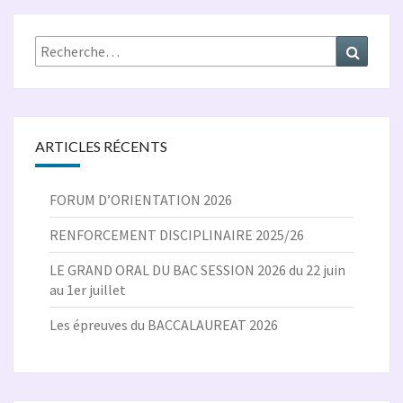
Rechercher :
Recher
ARTICLES RÉCENTS
FORUM D’ORIENTATION 2026
RENFORCEMENT DISCIPLINAIRE 2025/26
LE GRAND ORAL DU BAC SESSION 2026 du 22 juin
au 1er juillet
Les épreuves du BACCALAUREAT 2026