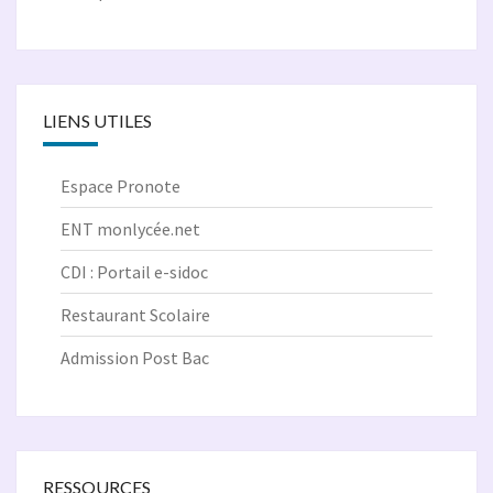
LIENS UTILES
Espace Pronote
ENT monlycée.net
CDI : Portail e-sidoc
Restaurant Scolaire
Admission Post Bac
RESSOURCES