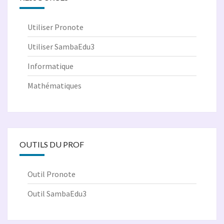
Utiliser Pronote
Utiliser SambaEdu3
Informatique
Mathématiques
OUTILS DU PROF
Outil Pronote
Outil SambaEdu3