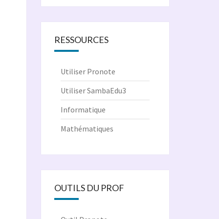
RESSOURCES
Utiliser Pronote
Utiliser SambaEdu3
Informatique
Mathématiques
OUTILS DU PROF