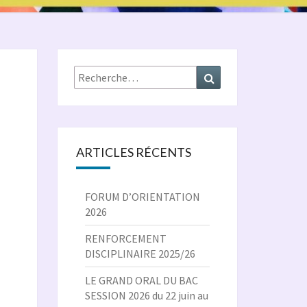
Rechercher :
Recherche
ARTICLES RÉCENTS
FORUM D’ORIENTATION
2026
RENFORCEMENT
DISCIPLINAIRE 2025/26
LE GRAND ORAL DU BAC
SESSION 2026 du 22 juin au