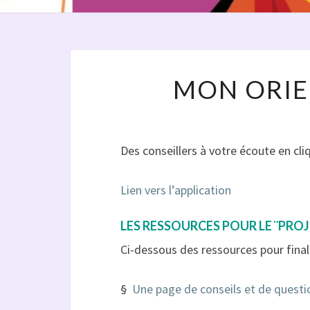
MON ORIE
Des conseillers à votre écoute en cliq
Lien vers l’application
LES RESSOURCES POUR LE ¨PRO
Ci-dessous des ressources pour finali
§
Une page de conseils et de questi